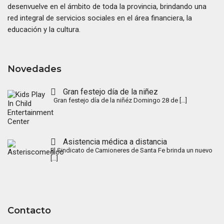
desenvuelve en el ámbito de toda la provincia, brindando una
red integral de servicios sociales en el área financiera, la
educación y la cultura.
Novedades
Gran festejo día de la niñez
Gran festejo día de la niñéz Domingo 28 de
[…]
Asistencia médica a distancia
El Sindicato de Camioneres de Santa Fe brinda un nuevo
[…]
Contacto