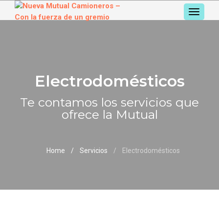
TOGGL
NAVIGA
Electrodomésticos
Te contamos los servicios que
ofrece la Mutual
Home
Servicios
Electrodomésticos