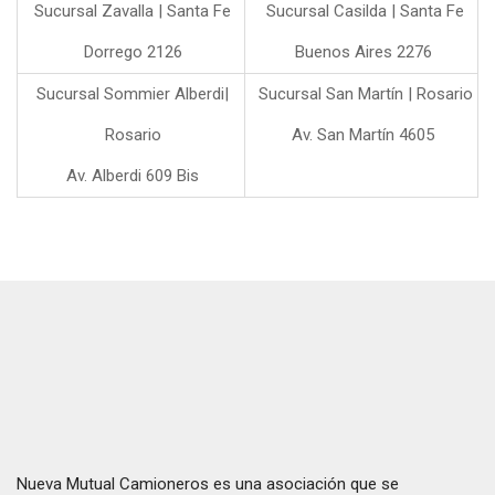
Sucursal Zavalla | Santa Fe
Sucursal Casilda | Santa Fe
Dorrego 2126
Buenos Aires 2276
Sucursal Sommier Alberdi|
Sucursal San Martín | Rosario
Rosario
Av. San Martín 4605
Av. Alberdi 609 Bis
Nueva Mutual Camioneros es una asociación que se