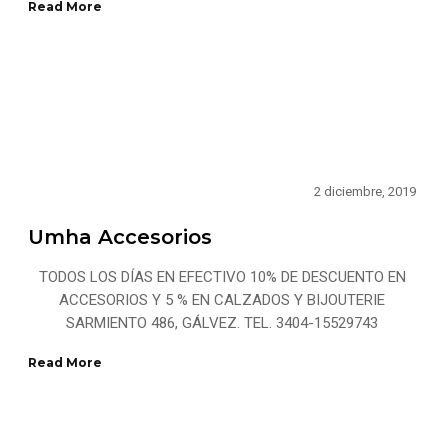
Read More
2 diciembre, 2019
Umha Accesorios
TODOS LOS DÍAS EN EFECTIVO 10% DE DESCUENTO EN
ACCESORIOS Y 5 % EN CALZADOS Y BIJOUTERIE
SARMIENTO 486, GÁLVEZ. TEL. 3404-15529743
Read More