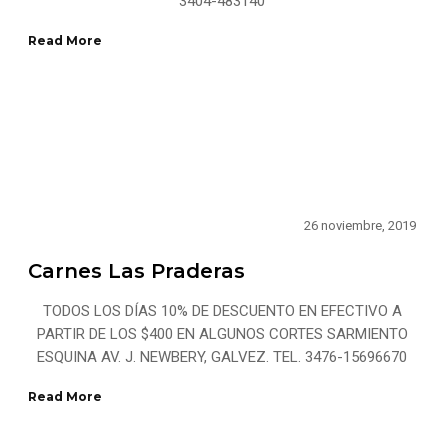
3404-483140
Read More
26 noviembre, 2019
Carnes Las Praderas
TODOS LOS DÍAS 10% DE DESCUENTO EN EFECTIVO A
PARTIR DE LOS $400 EN ALGUNOS CORTES SARMIENTO
ESQUINA AV. J. NEWBERY, GALVEZ. TEL. 3476-15696670
Read More