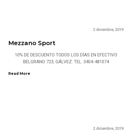
2 diciembre, 2019
Mezzano Sport
10% DE DESCUENTO TODOS LOS DÍAS EN EFECTIVO
BELGRANO 723, GÁLVEZ. TEL. 3404-481074
Read More
2 diciembre, 2019