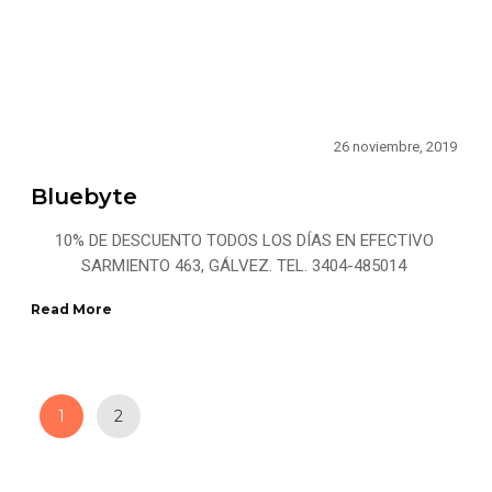
26 noviembre, 2019
Bluebyte
10% DE DESCUENTO TODOS LOS DÍAS EN EFECTIVO
SARMIENTO 463, GÁLVEZ. TEL. 3404-485014
Read More
1
2