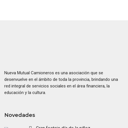
Nueva Mutual Camioneros es una asociación que se
desenvuelve en el ámbito de toda la provincia, brindando una
red integral de servicios sociales en el área financiera, la
educación y la cultura.
Novedades