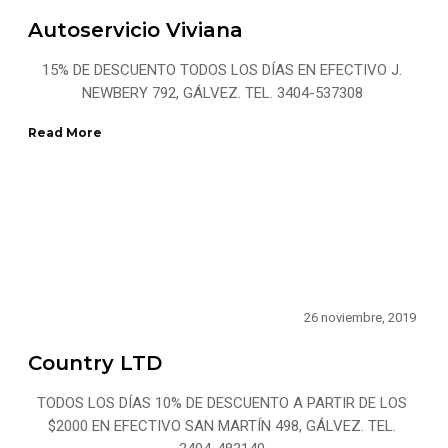
Autoservicio Viviana
15% DE DESCUENTO TODOS LOS DÍAS EN EFECTIVO J.
NEWBERY 792, GÁLVEZ. TEL. 3404-537308
Read More
26 noviembre, 2019
Country LTD
TODOS LOS DÍAS 10% DE DESCUENTO A PARTIR DE LOS
$2000 EN EFECTIVO SAN MARTÍN 498, GÁLVEZ. TEL.