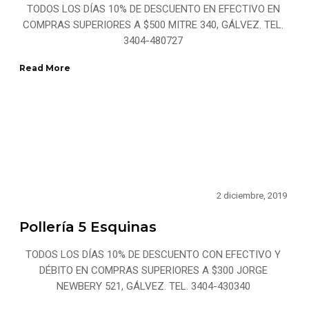
TODOS LOS DÍAS 10% DE DESCUENTO EN EFECTIVO EN
COMPRAS SUPERIORES A $500 MITRE 340, GÁLVEZ. TEL.
3404-480727
Read More
2 diciembre, 2019
Pollería 5 Esquinas
TODOS LOS DÍAS 10% DE DESCUENTO CON EFECTIVO Y
DÉBITO EN COMPRAS SUPERIORES A $300 JORGE
NEWBERY 521, GÁLVEZ. TEL. 3404-430340