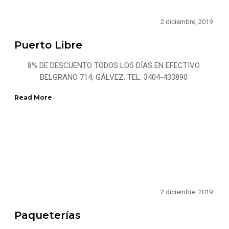
2 diciembre, 2019
Puerto Libre
8% DE DESCUENTO TODOS LOS DÍAS EN EFECTIVO
BELGRANO 714, GÁLVEZ. TEL. 3404-433890
Read More
2 diciembre, 2019
Paqueterías