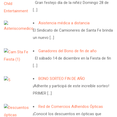
Gran festejo día de la niñéz Domingo 28 de
[…]
Asistencia médica a distancia
El Sindicato de Camioneres de Santa Fe brinda
un nuevo
[…]
Ganadores del Bono de fin de año
El sábado 14 de diciembre en la Fiesta de fin
[…]
BONO SORTEO FIN DE AÑO
¡Adherite y participá de este increíble sorteo!
PRIMER
[…]
Red de Comercios Adheridos Ópticas
¡Conocé los descuentos en ópticas que