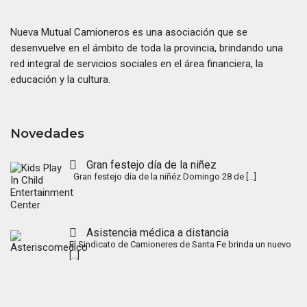
Nueva Mutual Camioneros es una asociación que se
desenvuelve en el ámbito de toda la provincia, brindando una
red integral de servicios sociales en el área financiera, la
educación y la cultura.
Novedades
Gran festejo día de la niñez
Gran festejo día de la niñéz Domingo 28 de
[…]
Asistencia médica a distancia
El Sindicato de Camioneres de Santa Fe brinda un nuevo
[…]