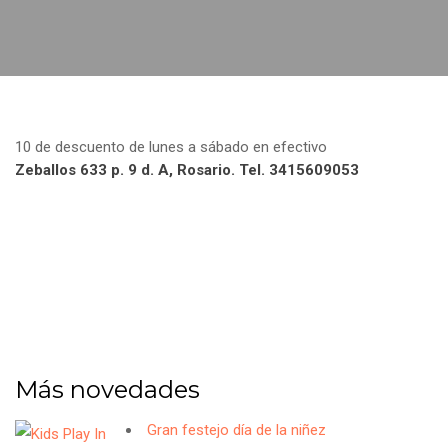
10 de descuento de lunes a sábado en efectivo
Zeballos 633 p. 9 d. A, Rosario. Tel. 3415609053
Más novedades
Gran festejo día de la niñez