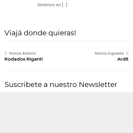
tenemos en
[…]
Viajá donde quieras!
Noticia Anterior
Noticia Siguiente
Rodados Riganti
Ardit
Suscribete a nuestro Newsletter