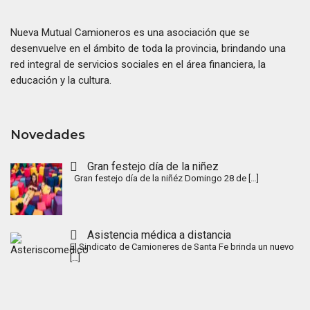
Nueva Mutual Camioneros es una asociación que se
desenvuelve en el ámbito de toda la provincia, brindando una
red integral de servicios sociales en el área financiera, la
educación y la cultura.
Novedades
Gran festejo día de la niñez
Gran festejo día de la niñéz Domingo 28 de
[…]
Asistencia médica a distancia
El Sindicato de Camioneres de Santa Fe brinda un nuevo
[…]