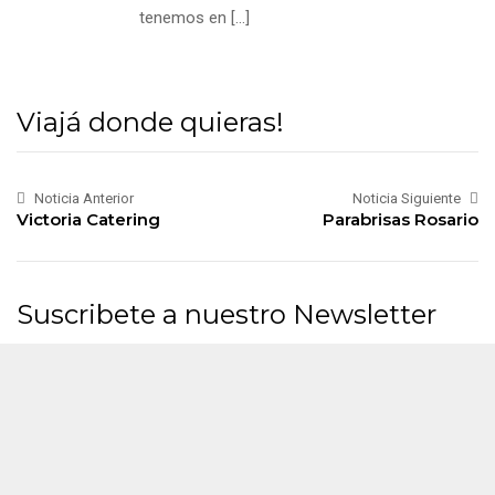
tenemos en
[…]
Viajá donde quieras!
Noticia Anterior
Noticia Siguiente
Victoria Catering
Parabrisas Rosario
Suscribete a nuestro Newsletter