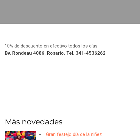
10% de descuento en efectivo todos los días
Bv. Rondeau 4086, Rosario. Tel. 341-4536262
Más novedades
Gran festejo día de la niñez