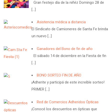
Gran festejo día de la niñéz Domingo 28 de
[…]
Asistencia médica a distancia
El Sindicato de Camioneres de Santa Fe brinda
un nuevo
[…]
Ganadores del Bono de fin de año
El sábado 14 de diciembre en la Fiesta de fin
[…]
BONO SORTEO FIN DE AÑO
¡Adherite y participá de este increíble sorteo!
PRIMER
[…]
Red de Comercios Adheridos Ópticas
¡Conocé los descuentos en ópticas que