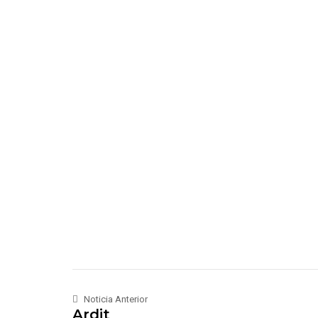
Noticia Anterior
Ardit