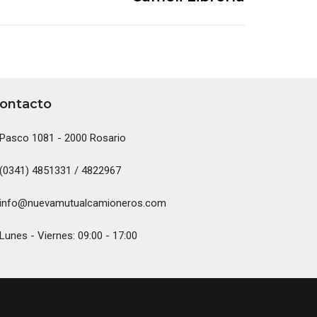
ontacto
Pasco 1081 - 2000 Rosario
(0341) 4851331 / 4822967
info@nuevamutualcamioneros.com
Lunes - Viernes: 09:00 - 17:00