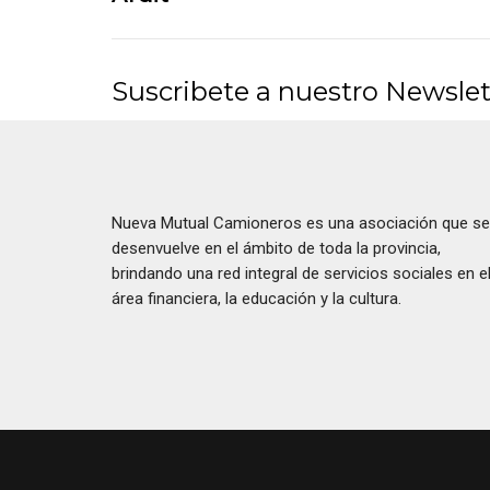
Suscribete a nuestro Newslet
Nueva Mutual Camioneros es una asociación que se
desenvuelve en el ámbito de toda la provincia,
brindando una red integral de servicios sociales en e
área financiera, la educación y la cultura.