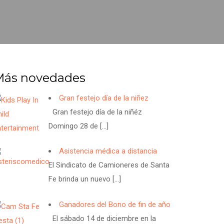
Más novedades
Gran festejo día de la niñez
Gran festejo día de la niñéz
Domingo 28 de
[…]
Asistencia médica a distancia
El Sindicato de Camioneres de Santa
Fe brinda un nuevo
[…]
Ganadores del Bono de fin de año
El sábado 14 de diciembre en la