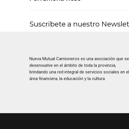
Suscribete a nuestro Newslet
Nueva Mutual Camioneros es una asociación que se
desenvuelve en el ámbito de toda la provincia,
brindando una red integral de servicios sociales en e
área financiera, la educación y la cultura.