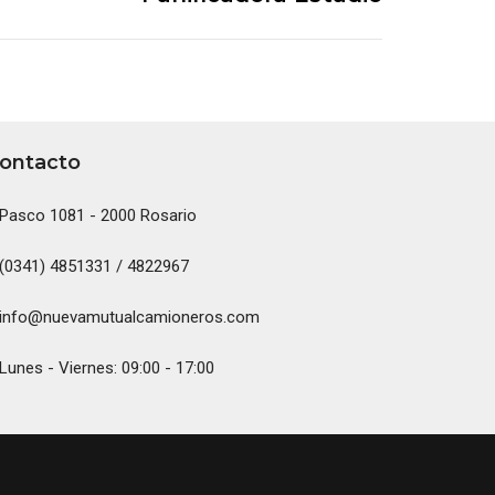
ontacto
Pasco 1081 - 2000 Rosario
(0341) 4851331 / 4822967
info@nuevamutualcamioneros.com
Lunes - Viernes: 09:00 - 17:00