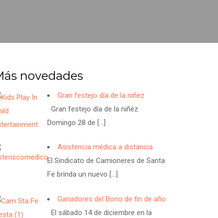
Más novedades
Gran festejo día de la niñez
Gran festejo día de la niñéz
Domingo 28 de
[…]
Asistencia médica a distancia
El Sindicato de Camioneres de Santa
Fe brinda un nuevo
[…]
Ganadores del Bono de fin de año
El sábado 14 de diciembre en la