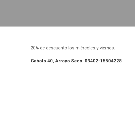
20% de descuento los miércoles y viernes.
Gaboto 40, Arroyo Seco. 03402-15504228