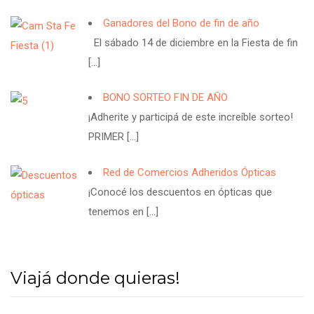
Ganadores del Bono de fin de año
El sábado 14 de diciembre en la Fiesta de fin
[…]
BONO SORTEO FIN DE AÑO
¡Adherite y participá de este increíble sorteo!
PRIMER
[…]
Red de Comercios Adheridos Ópticas
¡Conocé los descuentos en ópticas que
tenemos en
[…]
Viajá donde quieras!