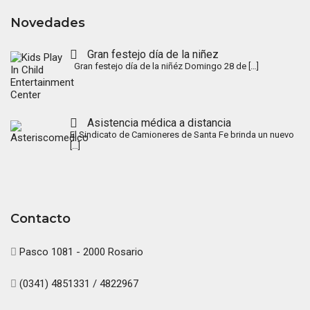
Novedades
Gran festejo día de la niñez
Gran festejo día de la niñéz Domingo 28 de
[…]
Asistencia médica a distancia
El Sindicato de Camioneres de Santa Fe brinda un nuevo
[…]
Contacto
Pasco 1081 - 2000 Rosario
(0341) 4851331 / 4822967