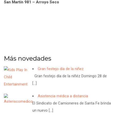
San Martín 981 – Arroyo Seco
Más novedades
Gran festejo día de la niñez
Gran festejo día de la niñéz Domingo 28 de
[…]
Asistencia médica a distancia
El Sindicato de Camioneres de Santa Fe brinda
un nuevo
[…]