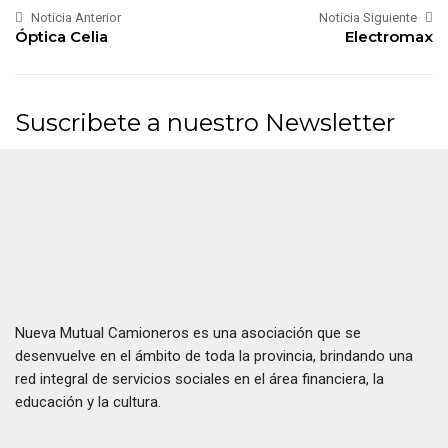
Noticia Anterior
Noticia Siguiente
Óptica Celia
Electromax
Suscribete a nuestro Newsletter
Nueva Mutual Camioneros es una asociación que se
desenvuelve en el ámbito de toda la provincia, brindando una
red integral de servicios sociales en el área financiera, la
educación y la cultura.