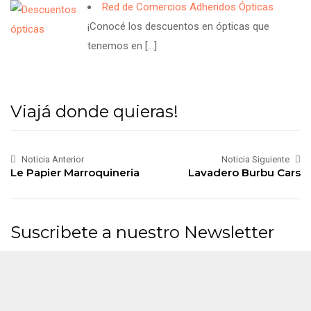
Red de Comercios Adheridos Ópticas
¡Conocé los descuentos en ópticas que
tenemos en
[…]
Viajá donde quieras!
Noticia Anterior
Noticia Siguiente
Le Papier Marroquineria
Lavadero Burbu Cars
Suscribete a nuestro Newsletter