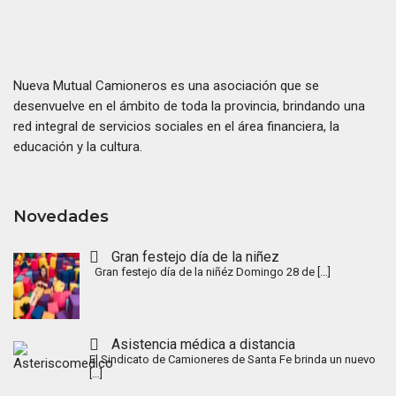
Nueva Mutual Camioneros es una asociación que se
desenvuelve en el ámbito de toda la provincia, brindando una
red integral de servicios sociales en el área financiera, la
educación y la cultura.
Novedades
Gran festejo día de la niñez
Gran festejo día de la niñéz Domingo 28 de
[…]
Asistencia médica a distancia
El Sindicato de Camioneres de Santa Fe brinda un nuevo
[…]