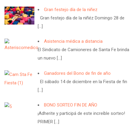
Gran festejo día de la niñez
Gran festejo día de la niñéz Domingo 28 de
[…]
Asistencia médica a distancia
El Sindicato de Camioneres de Santa Fe brinda
un nuevo
[…]
Ganadores del Bono de fin de año
El sábado 14 de diciembre en la Fiesta de fin
[…]
BONO SORTEO FIN DE AÑO
¡Adherite y participá de este increíble sorteo!
PRIMER
[…]