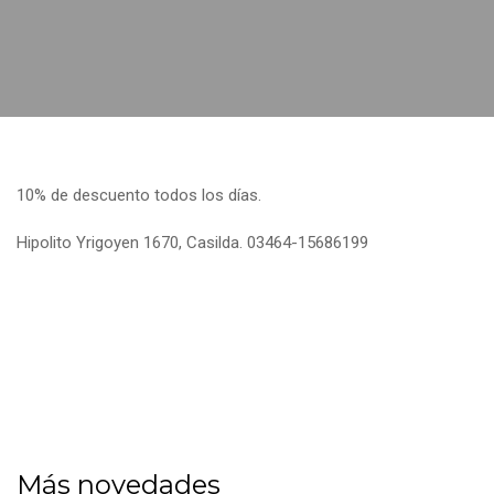
10% de descuento todos los días.
Hipolito Yrigoyen 1670, Casilda. 03464-15686199
Más novedades