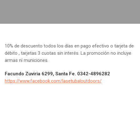
10% de descuento todos los días en pago efectivo o tarjeta de
débito , tarjetas 3 cuotas sin interés. La promoción no incluye
armas ni municiones.
Facundo Zuviria 6299, Santa Fe. 0342-4896282
https://www.facebook.com/lasetubaloutdoors/