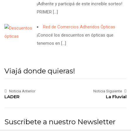
¡Adherite y participá de este increíble sorteo!
PRIMER
[…]
Red de Comercios Adheridos Ópticas
¡Conocé los descuentos en ópticas que
tenemos en
[…]
Viajá donde quieras!
Noticia Anterior
Noticia Siguiente
LADER
La Fluvial
Suscribete a nuestro Newsletter