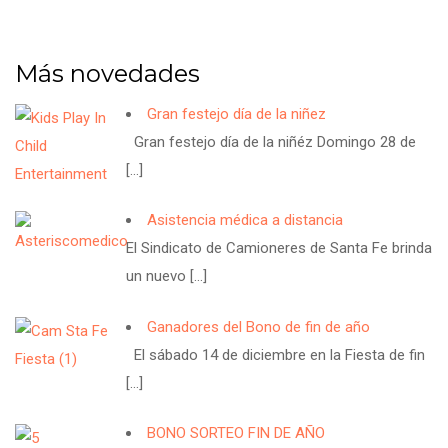
Más novedades
Gran festejo día de la niñez
Gran festejo día de la niñéz Domingo 28 de
[…]
Asistencia médica a distancia
El Sindicato de Camioneres de Santa Fe brinda
un nuevo
[…]
Ganadores del Bono de fin de año
El sábado 14 de diciembre en la Fiesta de fin
[…]
BONO SORTEO FIN DE AÑO