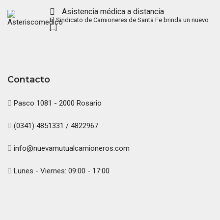
Asistencia médica a distancia
El Sindicato de Camioneres de Santa Fe brinda un nuevo
[…]
Contacto
Pasco 1081 - 2000 Rosario
(0341) 4851331 / 4822967
info@nuevamutualcamioneros.com
Lunes - Viernes: 09:00 - 17:00