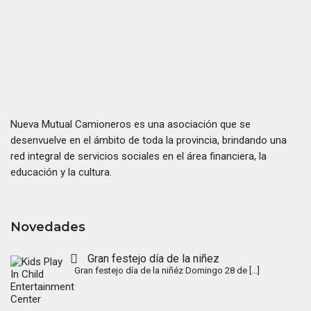
Nueva Mutual Camioneros es una asociación que se
desenvuelve en el ámbito de toda la provincia, brindando una
red integral de servicios sociales en el área financiera, la
educación y la cultura.
Novedades
Gran festejo día de la niñez
Gran festejo día de la niñéz Domingo 28 de
[…]