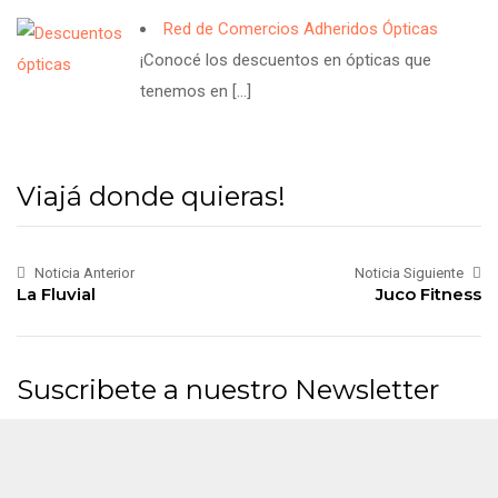
Red de Comercios Adheridos Ópticas
¡Conocé los descuentos en ópticas que
tenemos en
[…]
Viajá donde quieras!
Noticia Anterior
Noticia Siguiente
La Fluvial
Juco Fitness
Suscribete a nuestro Newsletter