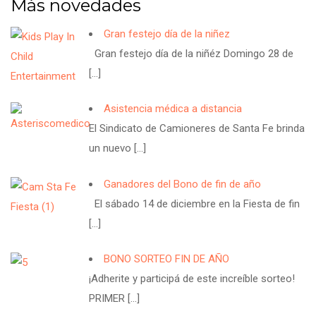
Más novedades
Gran festejo día de la niñez
Gran festejo día de la niñéz Domingo 28 de
[…]
Asistencia médica a distancia
El Sindicato de Camioneres de Santa Fe brinda
un nuevo
[…]
Ganadores del Bono de fin de año
El sábado 14 de diciembre en la Fiesta de fin
[…]
BONO SORTEO FIN DE AÑO
¡Adherite y participá de este increíble sorteo!
PRIMER
[…]