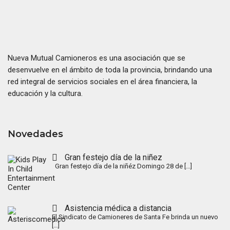
Nueva Mutual Camioneros es una asociación que se
desenvuelve en el ámbito de toda la provincia, brindando una
red integral de servicios sociales en el área financiera, la
educación y la cultura.
Novedades
Gran festejo día de la niñez
Gran festejo día de la niñéz Domingo 28 de
[…]
Asistencia médica a distancia
El Sindicato de Camioneres de Santa Fe brinda un nuevo
[…]