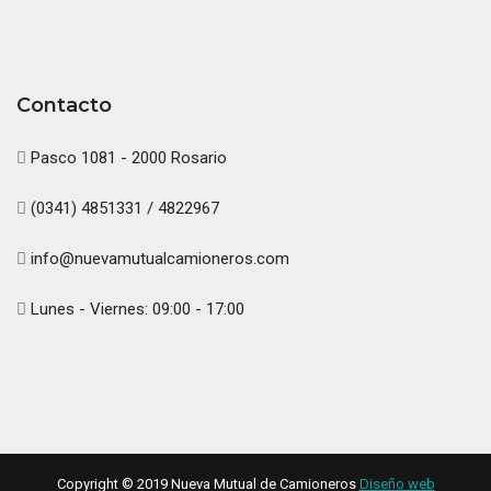
Contacto
Pasco 1081 - 2000 Rosario
(0341) 4851331 / 4822967
info@nuevamutualcamioneros.com
Lunes - Viernes: 09:00 - 17:00
Copyright © 2019 Nueva Mutual de Camioneros
Diseño web