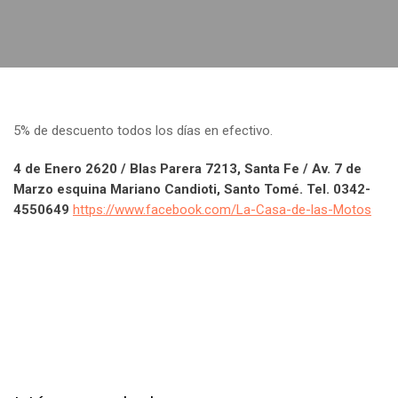
5% de descuento todos los días en efectivo.
4 de Enero 2620 / Blas Parera 7213, Santa Fe / Av. 7 de
Marzo esquina Mariano Candioti, Santo Tomé. Tel. 0342-
4550649
https://www.facebook.com/La-Casa-de-las-Motos