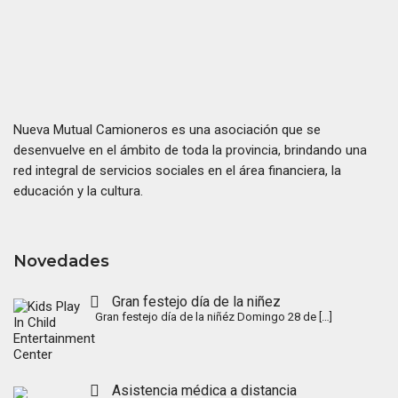
Nueva Mutual Camioneros es una asociación que se
desenvuelve en el ámbito de toda la provincia, brindando una
red integral de servicios sociales en el área financiera, la
educación y la cultura.
Novedades
Gran festejo día de la niñez
Gran festejo día de la niñéz Domingo 28 de
[…]
Asistencia médica a distancia