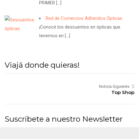
PRIMER
[…]
Red de Comercios Adheridos Ópticas
¡Conocé los descuentos en ópticas que
tenemos en
[…]
Viajá donde quieras!
Noticia Siguiente
Top Shop
Suscribete a nuestro Newsletter