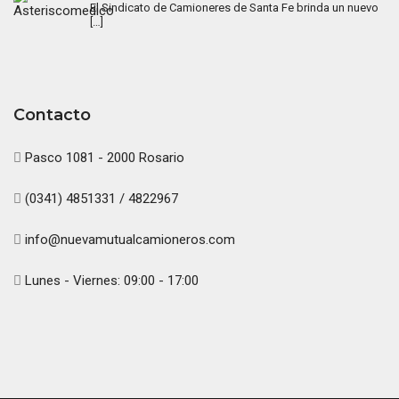
El Sindicato de Camioneres de Santa Fe brinda un nuevo
[…]
Contacto
Pasco 1081 - 2000 Rosario
(0341) 4851331 / 4822967
info@nuevamutualcamioneros.com
Lunes - Viernes: 09:00 - 17:00