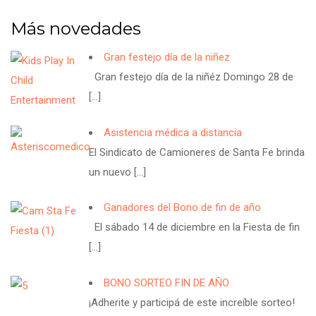
Más novedades
Gran festejo día de la niñez
Gran festejo día de la niñéz Domingo 28 de
[…]
Asistencia médica a distancia
El Sindicato de Camioneres de Santa Fe brinda
un nuevo
[…]
Ganadores del Bono de fin de año
El sábado 14 de diciembre en la Fiesta de fin
[…]
BONO SORTEO FIN DE AÑO
¡Adherite y participá de este increíble sorteo!