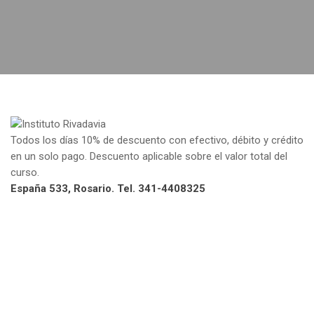
Todos los días 10% de descuento con efectivo, débito y crédito
en un solo pago. Descuento aplicable sobre el valor total del
curso.
España 533, Rosario. Tel. 341-4408325