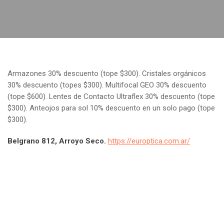
Armazones 30% descuento (tope $300). Cristales orgánicos
30% descuento (topes $300). Multifocal GEO 30% descuento
(tope $600). Lentes de Contacto Ultraflex 30% descuento (tope
$300). Anteojos para sol 10% descuento en un solo pago (tope
$300).
Belgrano 812, Arroyo Seco.
https://europtica.com.ar/