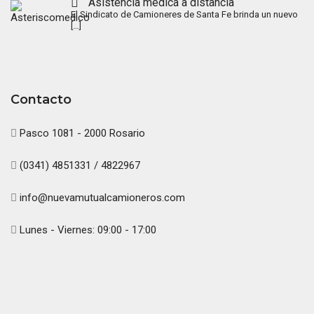
Asistencia médica a distancia
El Sindicato de Camioneres de Santa Fe brinda un nuevo
[…]
Contacto
Pasco 1081 - 2000 Rosario
(0341) 4851331 / 4822967
info@nuevamutualcamioneros.com
Lunes - Viernes: 09:00 - 17:00