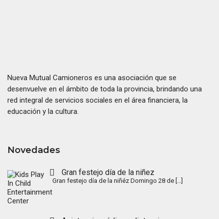
Nueva Mutual Camioneros es una asociación que se
desenvuelve en el ámbito de toda la provincia, brindando una
red integral de servicios sociales en el área financiera, la
educación y la cultura.
Novedades
Gran festejo día de la niñez
Gran festejo día de la niñéz Domingo 28 de
[…]