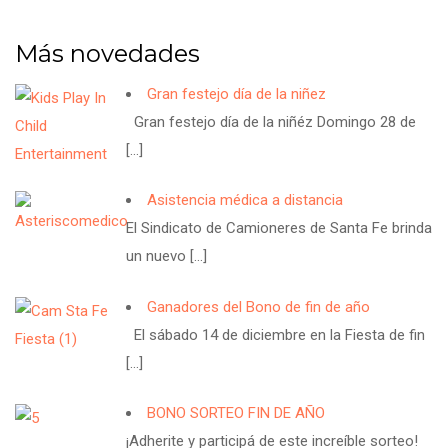
Más novedades
Gran festejo día de la niñez
Gran festejo día de la niñéz Domingo 28 de
[…]
Asistencia médica a distancia
El Sindicato de Camioneres de Santa Fe brinda
un nuevo
[…]
Ganadores del Bono de fin de año
El sábado 14 de diciembre en la Fiesta de fin
[…]
BONO SORTEO FIN DE AÑO
¡Adherite y participá de este increíble sorteo!