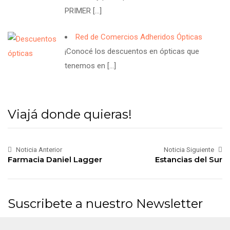
PRIMER
[…]
Red de Comercios Adheridos Ópticas
¡Conocé los descuentos en ópticas que
tenemos en
[…]
Viajá donde quieras!
Noticia Anterior
Noticia Siguiente
Farmacia Daniel Lagger
Estancias del Sur
Suscribete a nuestro Newsletter