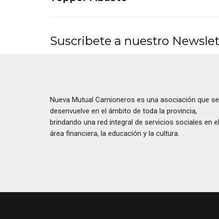
Suscribete a nuestro Newslet
Nueva Mutual Camioneros es una asociación que se
desenvuelve en el ámbito de toda la provincia,
brindando una red integral de servicios sociales en e
área financiera, la educación y la cultura.