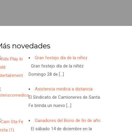
Más novedades
Gran festejo día de la niñez
Gran festejo día de la niñéz
Domingo 28 de
[…]
Asistencia médica a distancia
El Sindicato de Camioneres de Santa
Fe brinda un nuevo
[…]
Ganadores del Bono de fin de año
El sábado 14 de diciembre en la