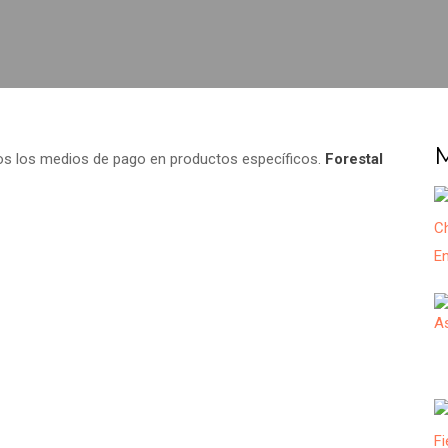
os los medios de pago en productos específicos.
Forestal