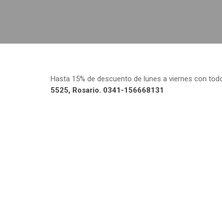
Hasta 15% de descuento de lunes a viernes con tod
5525, Rosario. 0341-156668131