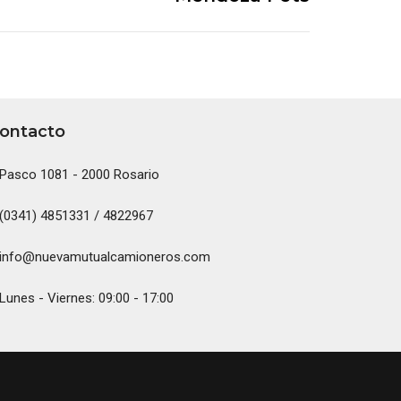
ontacto
Pasco 1081 - 2000 Rosario
(0341) 4851331 / 4822967
info@nuevamutualcamioneros.com
Lunes - Viernes: 09:00 - 17:00