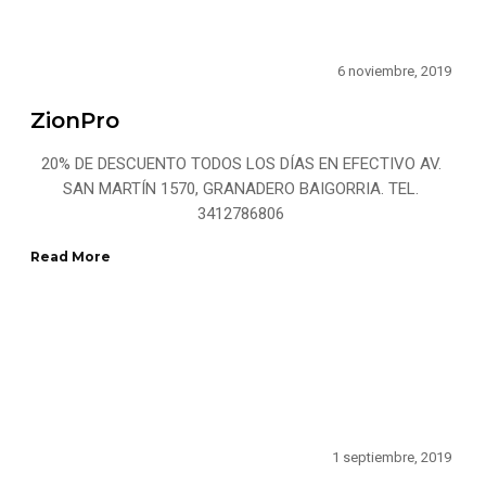
6 noviembre, 2019
ZionPro
20% DE DESCUENTO TODOS LOS DÍAS EN EFECTIVO AV.
SAN MARTÍN 1570, GRANADERO BAIGORRIA. TEL.
3412786806
Read More
1 septiembre, 2019