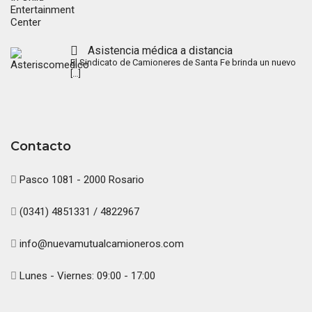
Asistencia médica a distancia
El Sindicato de Camioneres de Santa Fe brinda un nuevo
[…]
Contacto
Pasco 1081 - 2000 Rosario
(0341) 4851331 / 4822967
info@nuevamutualcamioneros.com
Lunes - Viernes: 09:00 - 17:00