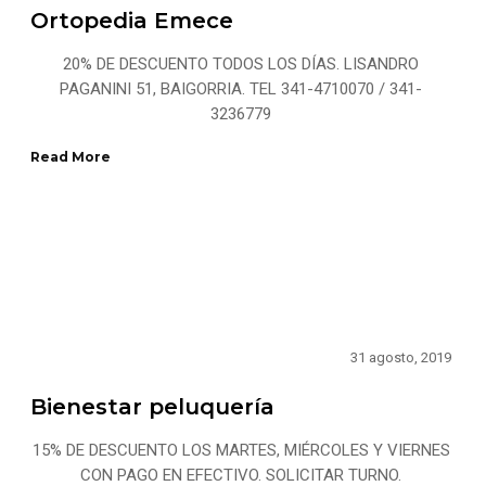
Ortopedia Emece
20% DE DESCUENTO TODOS LOS DÍAS. LISANDRO
PAGANINI 51, BAIGORRIA. TEL 341-4710070 / 341-
3236779
Read More
31 agosto, 2019
Bienestar peluquería
15% DE DESCUENTO LOS MARTES, MIÉRCOLES Y VIERNES
CON PAGO EN EFECTIVO. SOLICITAR TURNO.