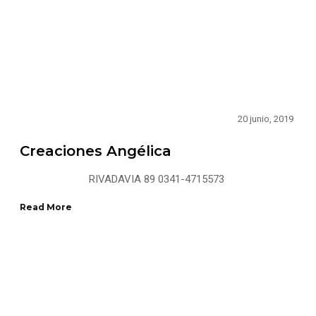
20 junio, 2019
Creaciones Angélica
RIVADAVIA 89 0341-4715573
Read More