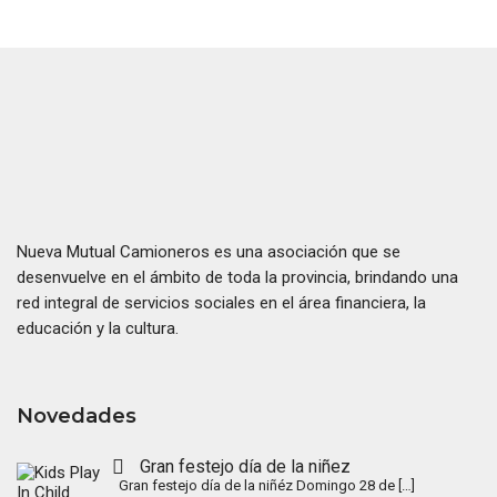
Nueva Mutual Camioneros es una asociación que se
desenvuelve en el ámbito de toda la provincia, brindando una
red integral de servicios sociales en el área financiera, la
educación y la cultura.
Novedades
Gran festejo día de la niñez
Gran festejo día de la niñéz Domingo 28 de
[…]